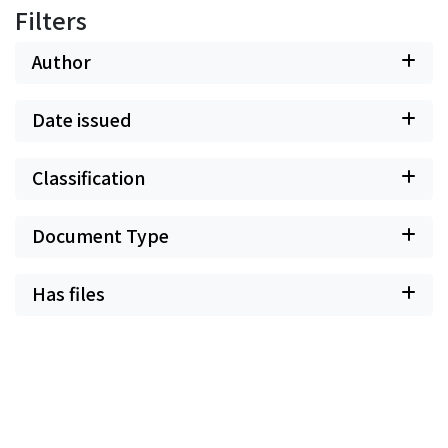
Filters
Author
Date issued
Classification
Document Type
Has files