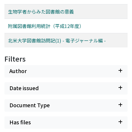
生物学者からみた図書館の意義
附属図書館利用統計（平成12年度）
北米大学図書館訪問記(1) - 電子ジャーナル編 -
Filters
Author
Date issued
Document Type
Has files