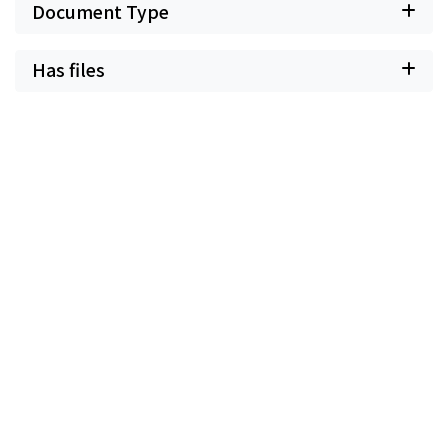
Document Type
Has files