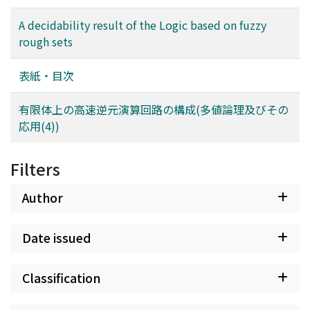
A decidability result of the Logic based on fuzzy
rough sets
表紙・目次
有限体上の高速逆元演算回路の構成(多値論理及びその
応用(4))
Filters
Author
Date issued
Classification