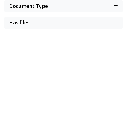
Document Type
Has files