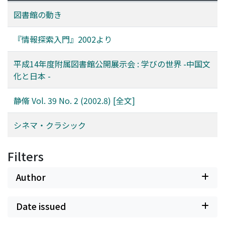
図書館の動き
『情報探索入門』2002より
平成14年度附属図書館公開展示会 : 学びの世界 -中国文
化と日本 -
静脩 Vol. 39 No. 2 (2002.8) [全文]
シネマ・クラシック
Filters
Author
Date issued