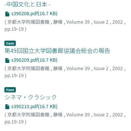
-中国文化と日本 -
s390208.pdf(16.7 KB)
(
京都大学附属図書館
,
静脩
,
Volume 39
,
Issue 2
,
2002
,
pp.19-19
)
Item
第49回国立大学図書館協議会総会の報告
s390209.pdf(16.7 KB)
(
京都大学附属図書館
,
静脩
,
Volume 39
,
Issue 2
,
2002
,
pp.19-19
)
Item
シネマ・クラシック
s390210.pdf(16.7 KB)
(
京都大学附属図書館
,
静脩
,
Volume 39
,
Issue 2
,
2002
,
pp.19-19
)