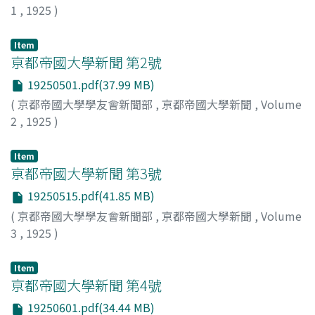
1
,
1925
)
Item
亰都帝國大學新聞 第2號
19250501.pdf(37.99 MB)
(
京都帝國大學學友會新聞部
,
亰都帝國大學新聞
,
Volume
2
,
1925
)
Item
亰都帝國大學新聞 第3號
19250515.pdf(41.85 MB)
(
京都帝國大學學友會新聞部
,
亰都帝國大學新聞
,
Volume
3
,
1925
)
Item
亰都帝國大學新聞 第4號
19250601.pdf(34.44 MB)