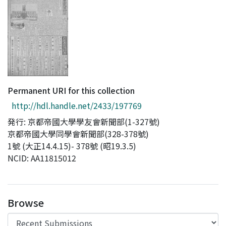
Access Statistics
Library Network
Permanent URI for this collection
http://hdl.handle.net/2433/197769
発行: 京都帝國大學學友會新聞部(1-327號)
京都帝國大學同學會新聞部(328-378號)
1號 (大正14.4.15)- 378號 (昭19.3.5)
NCID: AA11815012
Browse