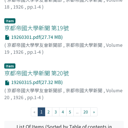
18
,
1926
,
pp.1-4
)
Item
亰都帝國大學新聞 第19號
19260301.pdf(27.74 MB)
(
京都帝國大學學友會新聞部
,
亰都帝國大學新聞
,
Volume
19
,
1926
,
pp.1-4
)
Item
亰都帝國大學新聞 第20號
19260315.pdf(27.32 MB)
(
京都帝國大學學友會新聞部
,
亰都帝國大學新聞
,
Volume
20
,
1926
,
pp.1-4
)
(current)
«
1
2
3
4
5
...
20
»
List Of Items (Sorted by Table of contents in