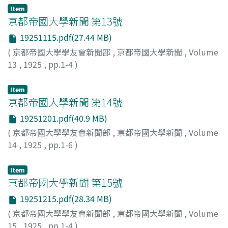
Item
亰都帝國大學新聞 第13號
19251115.pdf(27.44 MB)
(
京都帝國大學學友會新聞部
,
亰都帝國大學新聞
,
Volume
13
,
1925
,
pp.1-4
)
Item
亰都帝國大學新聞 第14號
19251201.pdf(40.9 MB)
(
京都帝國大學學友會新聞部
,
亰都帝國大學新聞
,
Volume
14
,
1925
,
pp.1-6
)
Item
亰都帝國大學新聞 第15號
19251215.pdf(28.34 MB)
(
京都帝國大學學友會新聞部
,
亰都帝國大學新聞
,
Volume
15
,
1925
,
pp.1-4
)