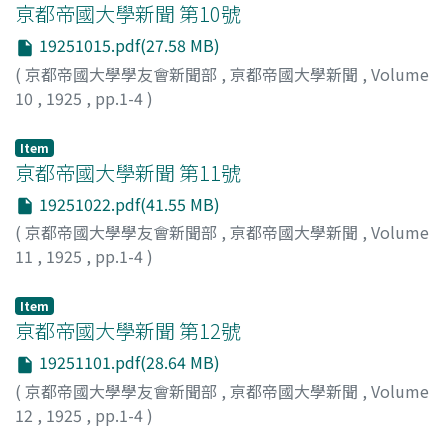
亰都帝國大學新聞 第10號
19251015.pdf(27.58 MB)
(
京都帝國大學學友會新聞部
,
亰都帝國大學新聞
,
Volume
10
,
1925
,
pp.1-4
)
Item
亰都帝國大學新聞 第11號
19251022.pdf(41.55 MB)
(
京都帝國大學學友會新聞部
,
亰都帝國大學新聞
,
Volume
11
,
1925
,
pp.1-4
)
Item
亰都帝國大學新聞 第12號
19251101.pdf(28.64 MB)
(
京都帝國大學學友會新聞部
,
亰都帝國大學新聞
,
Volume
12
,
1925
,
pp.1-4
)