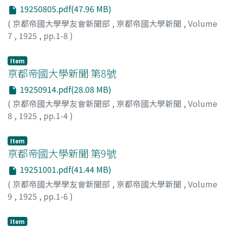
19250805.pdf(47.96 MB)
(
京都帝國大學學友會新聞部
,
亰都帝國大學新聞
,
Volume
7
,
1925
,
pp.1-8
)
Item
亰都帝國大學新聞 第8號
19250914.pdf(28.08 MB)
(
京都帝國大學學友會新聞部
,
亰都帝國大學新聞
,
Volume
8
,
1925
,
pp.1-4
)
Item
亰都帝國大學新聞 第9號
19251001.pdf(41.44 MB)
(
京都帝國大學學友會新聞部
,
亰都帝國大學新聞
,
Volume
9
,
1925
,
pp.1-6
)
Item