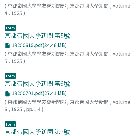
(
京都帝國大學學友會新聞部
,
亰都帝國大學新聞
,
Volume
4
,
1925
)
Item
亰都帝國大學新聞 第5號
19250615.pdf(34.46 MB)
(
京都帝國大學學友會新聞部
,
亰都帝國大學新聞
,
Volume
5
,
1925
)
Item
亰都帝國大學新聞 第6號
19250701.pdf(27.41 MB)
(
京都帝國大學學友會新聞部
,
亰都帝國大學新聞
,
Volume
6
,
1925
,
pp.1-4
)
Item
亰都帝國大學新聞 第7號