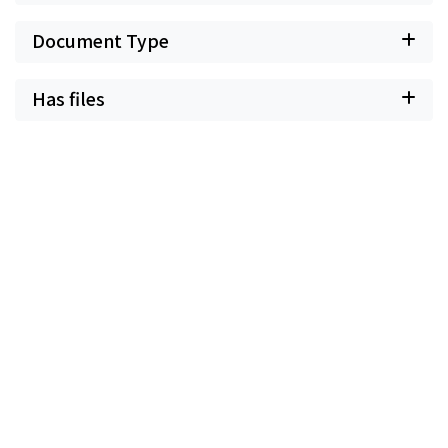
Document Type
Has files