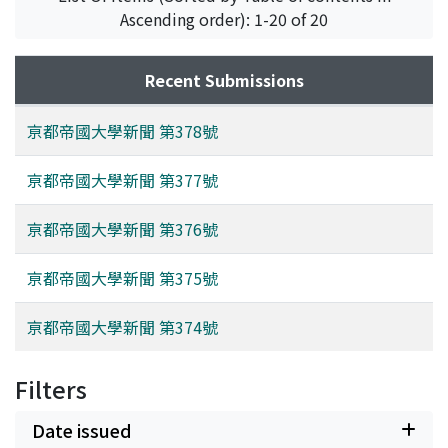
Ascending order): 1-20 of 20
Recent Submissions
亰都帝國大學新聞 第378號
亰都帝國大學新聞 第377號
亰都帝國大學新聞 第376號
亰都帝國大學新聞 第375號
亰都帝國大學新聞 第374號
Filters
Date issued