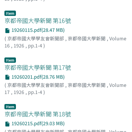
Item
亰都帝國大學新聞 第16號
19260115.pdf(28.47 MB)
(
京都帝國大學學友會新聞部
,
亰都帝國大學新聞
,
Volume
16
,
1926
,
pp.1-4
)
Item
亰都帝國大學新聞 第17號
19260201.pdf(28.76 MB)
(
京都帝國大學學友會新聞部
,
亰都帝國大學新聞
,
Volume
17
,
1926
,
pp.1-4
)
Item
亰都帝國大學新聞 第18號
19260215.pdf(29.03 MB)
(
京都帝國大學學友會新聞部
,
亰都帝國大學新聞
,
Volume