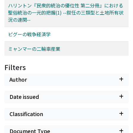
ハリントン『民衆的統治の優位性 第二分冊』における
聖俗統治の一元的把握(1) --叙任の三類型と土地所有状
況の連関--
ピグーの戦争経済学
ミャンマーの二輪車産業
Filters
Author
Date issued
Classification
Document Type