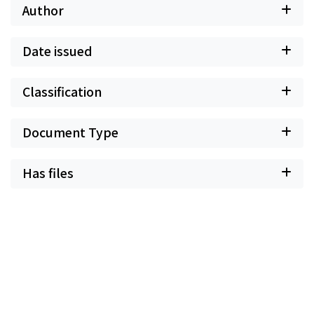
Author
Date issued
Classification
Document Type
Has files