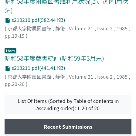
昭和58年度附属図書館利用状況(部局別利用状
況)
s210210.pdf(582.44 KB)
(
京都大学附属図書館
,
静脩
,
Volume 21
,
Issue 2
,
1985
,
pp.19-19
)
Item
昭和58年度蔵書統計(昭和59年3月末)
s210211.pdf(441.41 KB)
(
京都大学附属図書館
,
静脩
,
Volume 21
,
Issue 2
,
1985
,
pp.20-20
)
List Of Items (Sorted by Table of contents in
Ascending order): 1-20 of 20
Recent Submissions