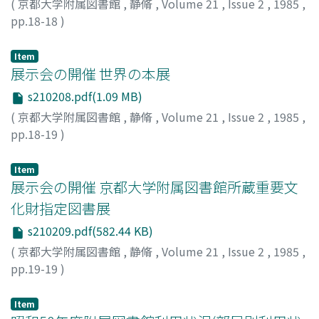
(
京都大学附属図書館
,
静脩
,
Volume 21
,
Issue 2
,
1985
,
pp.18-18
)
Item
展示会の開催 世界の本展
s210208.pdf(1.09 MB)
(
京都大学附属図書館
,
静脩
,
Volume 21
,
Issue 2
,
1985
,
pp.18-19
)
Item
展示会の開催 京都大学附属図書館所蔵重要文
化財指定図書展
s210209.pdf(582.44 KB)
(
京都大学附属図書館
,
静脩
,
Volume 21
,
Issue 2
,
1985
,
pp.19-19
)
Item