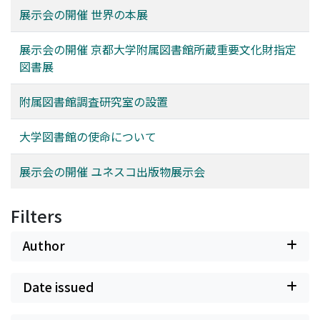
展示会の開催 世界の本展
展示会の開催 京都大学附属図書館所蔵重要文化財指定
図書展
附属図書館調査研究室の設置
大学図書館の使命について
展示会の開催 ユネスコ出版物展示会
Filters
Author
Date issued