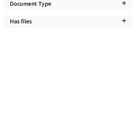
Document Type
Has files