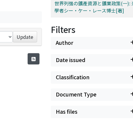
世界列强の鑛產資源と鑛業政策(一):
學者シー・ケー・レース博士[著]
Filters
Update
Author
Date issued
Classification
Document Type
Has files