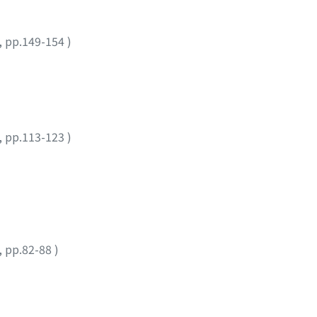
,
pp.149-154
)
,
pp.113-123
)
,
pp.82-88
)