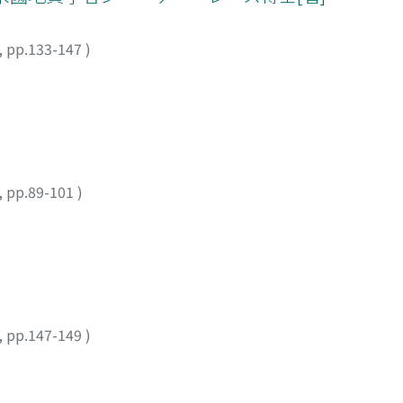
,
pp.133-147
)
,
pp.89-101
)
,
pp.147-149
)