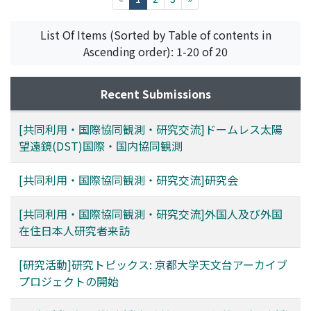
List Of Items (Sorted by Table of contents in
Ascending order): 1-20 of 20
Recent Submissions
[共同利用・国際協同観測・研究交流]ドームレス太陽
望遠鏡(DST)国際・国内協同観測
[共同利用・国際協同観測・研究交流]研究会
[共同利用・国際協同観測・研究交流]外国人及び外国
在住日本人研究者来訪
[研究活動]研究トピックス: 京都大学天文台アーカイブ
プロジェクトの開始