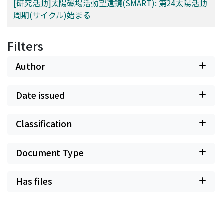
[研究活動]太陽磁場活動望遠鏡(SMART): 第24太陽活動
周期(サイクル)始まる
Filters
Author
Date issued
Classification
Document Type
Has files