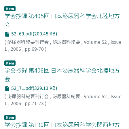
Item
学会抄録 第405回 日本泌尿器科学会北陸地方
会
52_69.pdf(200.45 KB)
(
泌尿器科紀要刊行会
,
泌尿器科紀要
,
Volume 52
,
Issue
1
,
2006
,
pp.69-70
)
Item
学会抄録 第406回 日本泌尿器科学会北陸地方
会
52_71.pdf(329.13 KB)
(
泌尿器科紀要刊行会
,
泌尿器科紀要
,
Volume 52
,
Issue
1
,
2006
,
pp.71-73
)
Item
学会抄録 第190回 日本泌尿器科学会関西地方