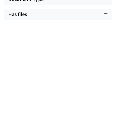
Has files