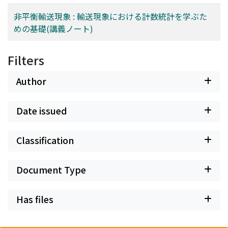
非平衡輸送現象 : 輸送現象における計数統計を学ぶた
めの基礎(講義ノート)
Filters
Author
Date issued
Classification
Document Type
Has files