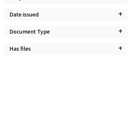
Date issued
Document Type
Has files