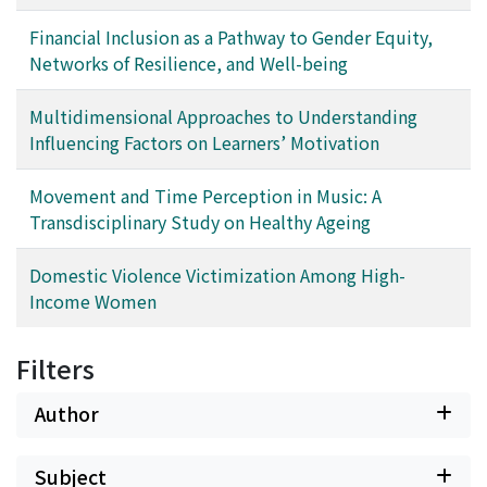
Financial Inclusion as a Pathway to Gender Equity,
Networks of Resilience, and Well-being
Multidimensional Approaches to Understanding
Influencing Factors on Learners’ Motivation
Movement and Time Perception in Music: A
Transdisciplinary Study on Healthy Ageing
Domestic Violence Victimization Among High-
Income Women
Filters
Author
Subject