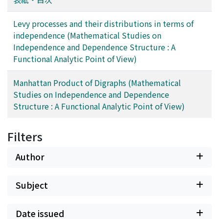
Levy processes and their distributions in terms of
independence (Mathematical Studies on
Independence and Dependence Structure : A
Functional Analytic Point of View)
Manhattan Product of Digraphs (Mathematical
Studies on Independence and Dependence
Structure : A Functional Analytic Point of View)
Filters
Author
Subject
Date issued