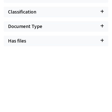
Classification
Document Type
Has files