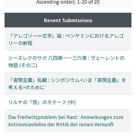
Ascending order): 1-20 of 20
Recent Submissions
「アレゴリー＝文学」論 : ベンヤミンにおけるアレゴ
リーの射程
シーズレクのサガ 八四章～一三六章 : ヴェーレントの
物語 (その二)
「表現主義」私観 : シンポジウム<いま「表現主義」を
考える>のために
リルケの「窓」のモチーフ (中)
Das Freiheitsproblem bei Kant : Anmerkungen zure
Antinomienlehre der Kritik der reinen Vernunft