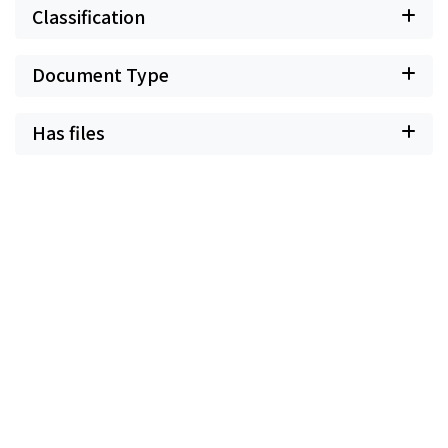
Classification
Document Type
Has files