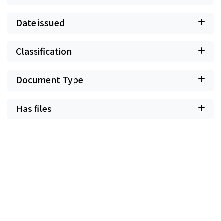
Date issued
Classification
Document Type
Has files