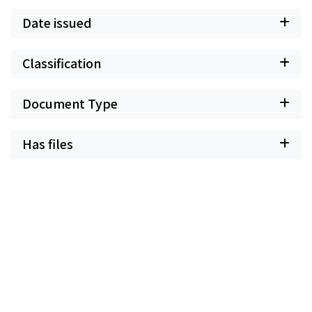
Date issued
Classification
Document Type
Has files