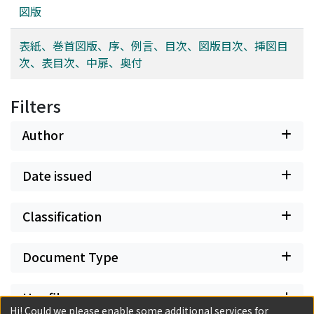
図版
表紙、巻首図版、序、例言、目次、図版目次、挿図目
次、表目次、中扉、奥付
Filters
Author
Date issued
Classification
Document Type
Has files
Hi! Could we please enable some additional services for