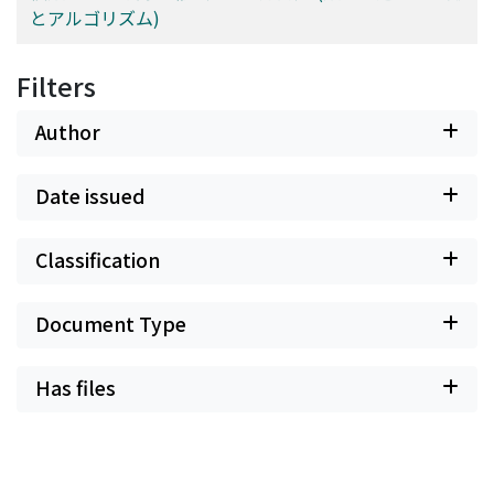
とアルゴリズム)
Filters
Author
Date issued
Classification
Document Type
Has files