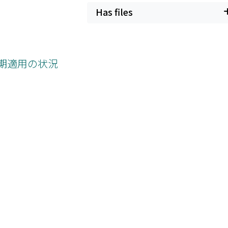
Has files
早期適用の状況