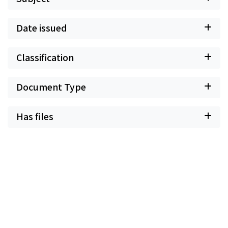
Date issued
Classification
Document Type
Has files