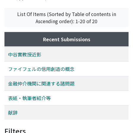
List Of Items (Sorted by Table of contents in
Ascending order): 1-20 of 20
Recent Submissions
中谷實教授近影
ファイフェルの信用創造の概念
金融仲介機関に関連する諸問題
表紙・執筆者紹介等
献辞
Filters