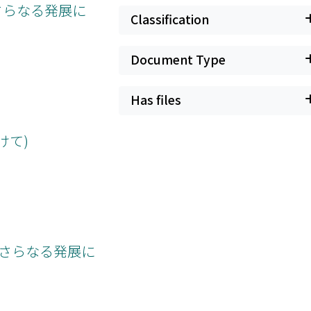
さらなる発展に
Classification
Document Type
Has files
けて)
のさらなる発展に