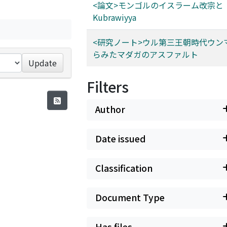
<論文>モンゴルのイスラーム改宗と
Kubrawiyya
<研究ノート>ウル第三王朝時代ウン
らみたマダガのアスファルト
Update
Filters
Author
Date issued
Classification
Document Type
Has files