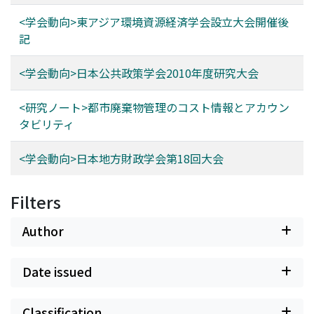
<学会動向>東アジア環境資源経済学会設立大会開催後
記
<学会動向>日本公共政策学会2010年度研究大会
<研究ノート>都市廃棄物管理のコスト情報とアカウン
タビリティ
<学会動向>日本地方財政学会第18回大会
Filters
Author
Date issued
Classification