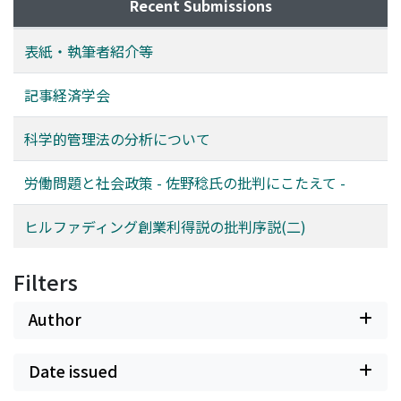
Recent Submissions
表紙・執筆者紹介等
記事経済学会
科学的管理法の分析について
労働問題と社会政策 - 佐野稔氏の批判にこたえて -
ヒルファディング創業利得説の批判序説(二)
Filters
Author
Date issued