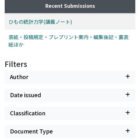
Recent Submissions
ひもの統計力学(講義ノート)
表紙・投稿規定・プレプリント案内・編集後記・裏表
紙ほか
Filters
Author
Date issued
Classification
Document Type