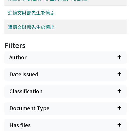
追憶文財部先生を憶ふ
追憶文財部先生の憶出
Filters
Author
Date issued
Classification
Document Type
Has files