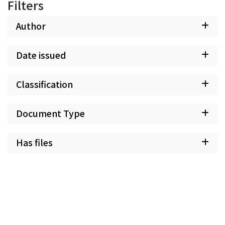
Filters
Author
Date issued
Classification
Document Type
Has files