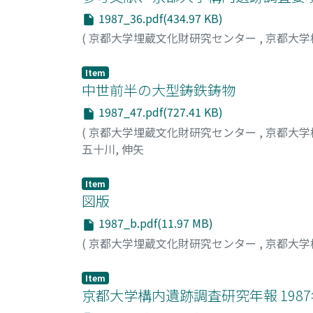
1987_36.pdf(434.97 KB)
(
京都大学埋蔵文化財研究センター
,
京都大学
Item
中世前半の大型鋳鉄鋳物
1987_47.pdf(727.41 KB)
(
京都大学埋蔵文化財研究センター
,
京都大学
五十川, 伸矢
Item
図版
1987_b.pdf(11.97 MB)
(
京都大学埋蔵文化財研究センター
,
京都大学
Item
京都大学構内遺跡調査研究年報 198