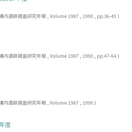
構内遺跡調査研究年報
,
Volume 1987
,
1990
,
pp.36-45
)
構内遺跡調査研究年報
,
Volume 1987
,
1990
,
pp.47-64
)
構内遺跡調査研究年報
,
Volume 1987
,
1990
)
7年度