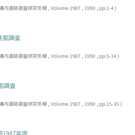
構内遺跡調査研究年報
,
Volume 1987
,
1990
,
pp.1-4
)
発掘調査
構内遺跡調査研究年報
,
Volume 1987
,
1990
,
pp.5-14
)
掘調査
構内遺跡調査研究年報
,
Volume 1987
,
1990
,
pp.15-35
)
1987年度