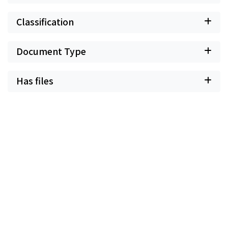
Classification
Document Type
Has files