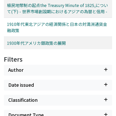
植民地幣制の起点the Treasury Minute of 1825,につい
て(下) - 世界市場創設期におけるアジアの為替と信用 -
1910年代東北アジアの経済関係と日本の対満洲通貨金
融政策
1930年代アメリカ銀政策の展開
Filters
Author
Date issued
Classification
Document Type