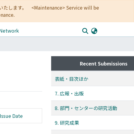
<Maintenance> Service will be
enance.
 Network
Recent Submissions
表紙・目次ほか
7. 広報・出版
8. 部門・センターの研究活動
Issue Date
9. 研究成果