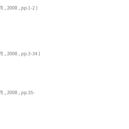
2月
,
2008
,
pp.1-2
)
2月
,
2008
,
pp.3-34
)
2月
,
2008
,
pp.35-