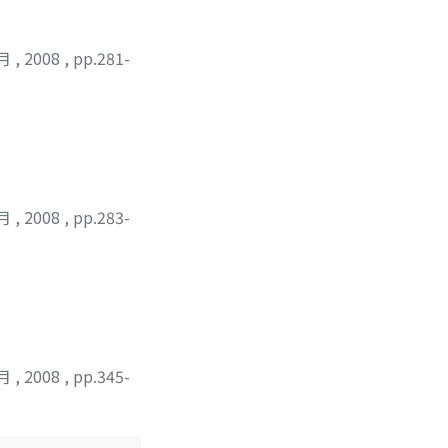
2月
,
2008
,
pp.281-
2月
,
2008
,
pp.283-
2月
,
2008
,
pp.345-