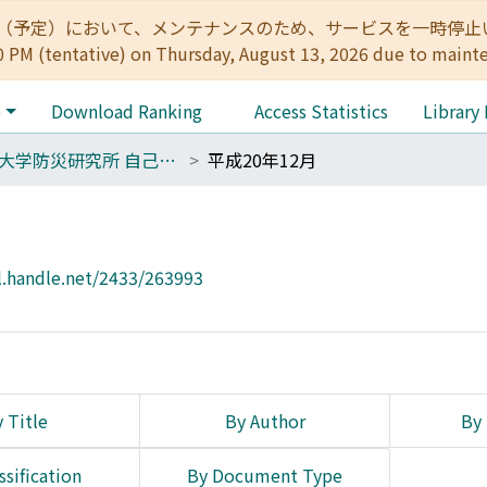
:00（予定）において、メンテナンスのため、サービスを一時停止いたします。 
0 PM (tentative) on Thursday, August 13, 2026 due to maint
e
Download Ranking
Access Statistics
Library
京都大学防災研究所 自己点検評価報告書
平成20年12月
l.handle.net/2433/263993
 Title
By Author
By 
ssification
By Document Type