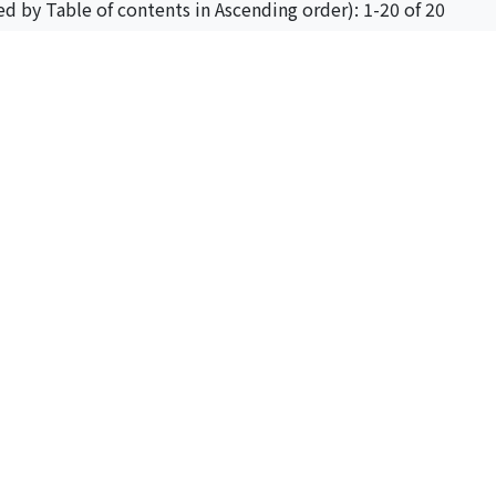
ed by Table of contents in Ascending order): 1-20 of 20