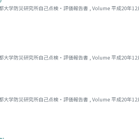
都大学防災研究所自己点検・評価報告書
,
Volume 平成20年1
都大学防災研究所自己点検・評価報告書
,
Volume 平成20年1
都大学防災研究所自己点検・評価報告書
,
Volume 平成20年1