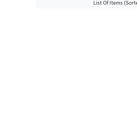
List Of Items (Sort