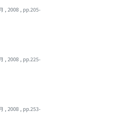
2月
,
2008
,
pp.205-
2月
,
2008
,
pp.225-
2月
,
2008
,
pp.253-