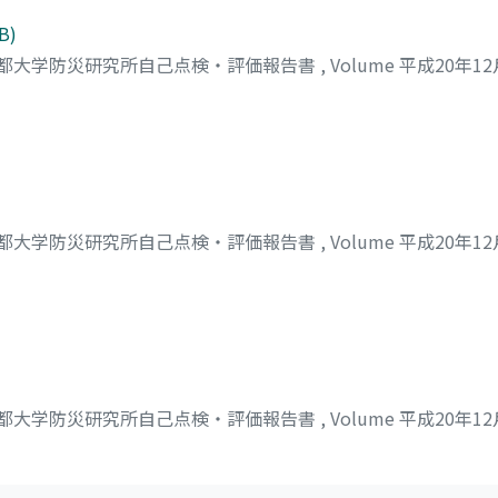
B)
都大学防災研究所自己点検・評価報告書
,
Volume 平成20年1
都大学防災研究所自己点検・評価報告書
,
Volume 平成20年1
都大学防災研究所自己点検・評価報告書
,
Volume 平成20年1