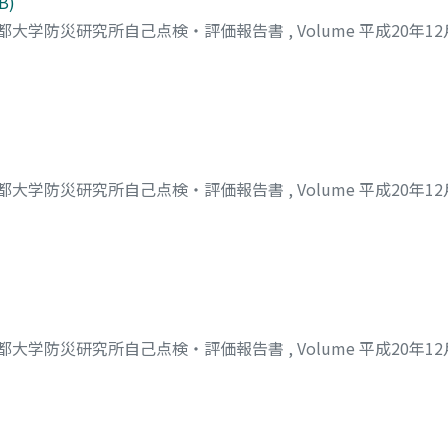
B)
都大学防災研究所自己点検・評価報告書
,
Volume 平成20年1
都大学防災研究所自己点検・評価報告書
,
Volume 平成20年1
都大学防災研究所自己点検・評価報告書
,
Volume 平成20年1