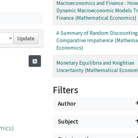
Macroeconomics and Finance : How
Dynamic Macroeconomic Models Tr
Finance (Mathematical Economics)
A Summary of Random Discounting
Update
Comparative Impatience (Mathemat
Economics)
Monetary Equilibria and Knightian
Uncertainty (Mathematical Econom
Filters
Author
Subject
mics)