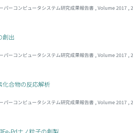
ーパーコンピュータシステム研究成果報告書
,
Volume 2017
,
の創出
ーパーコンピュータシステム研究成果報告書
,
Volume 2017
,
素化合物の反応解析
ーパーコンピュータシステム研究成果報告書
,
Volume 2017
,
e-Pdナノ粒子の創製