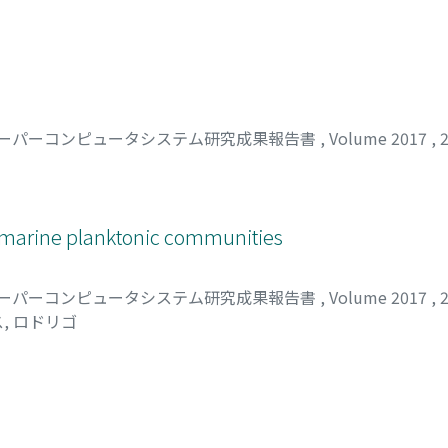
ーパーコンピュータシステム研究成果報告書
,
Volume 2017
,
f marine planktonic communities
ーパーコンピュータシステム研究成果報告書
,
Volume 2017
,
, ロドリゴ