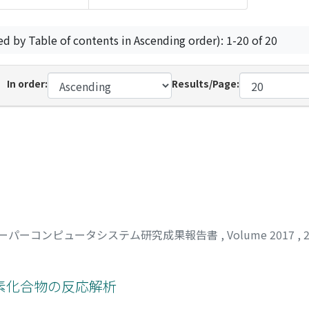
ed by Table of contents in Ascending order): 1-20 of 20
In order:
Results/Page:
ーパーコンピュータシステム研究成果報告書
,
Volume 2017
,
素化合物の反応解析