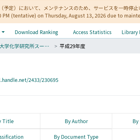
:00（予定）において、メンテナンスのため、サービスを一時停止いたします。 
0 PM (tentative) on Thursday, August 13, 2026 due to maint
e
Download Ranking
Access Statistics
Library
京都大学化学研究所スーパーコンピュータシステム研究成果報告書
平成29年度
l.handle.net/2433/230695
 Title
By Author
By 
ssification
By Document Type