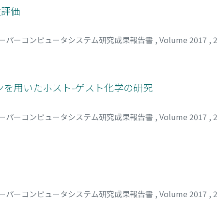
性評価
ーパーコンピュータシステム研究成果報告書
,
Volume 2017
,
ンを用いたホスト-ゲスト化学の研究
ーパーコンピュータシステム研究成果報告書
,
Volume 2017
,
ーパーコンピュータシステム研究成果報告書
,
Volume 2017
,