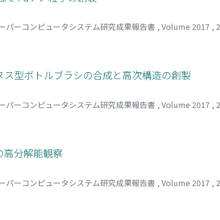
ーパーコンピュータシステム研究成果報告書
,
Volume 2017
,
ヌス型ボトルブラシの合成と高次構造の創製
ーパーコンピュータシステム研究成果報告書
,
Volume 2017
,
の高分解能観察
ーパーコンピュータシステム研究成果報告書
,
Volume 2017
,