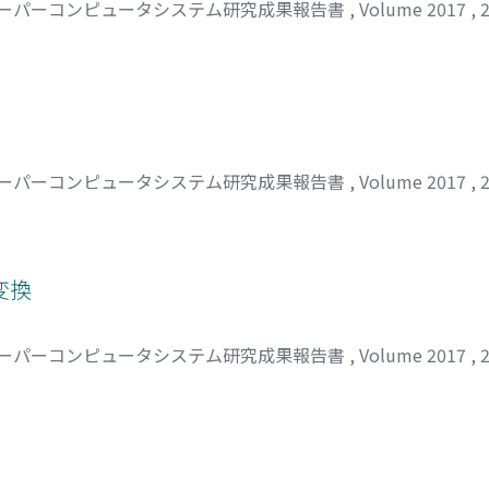
ーパーコンピュータシステム研究成果報告書
,
Volume 2017
,
ーパーコンピュータシステム研究成果報告書
,
Volume 2017
,
変換
ーパーコンピュータシステム研究成果報告書
,
Volume 2017
,