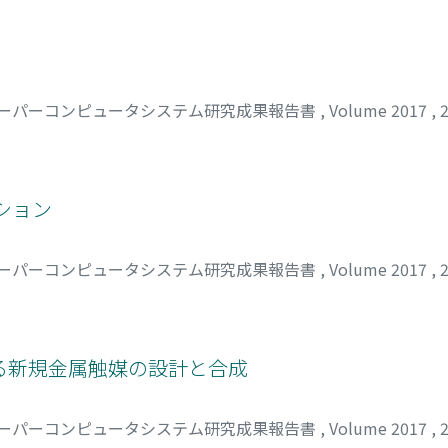
ーパーコンピュータシステム研究成果報告書
,
Volume 2017
,
ション
ーパーコンピュータシステム研究成果報告書
,
Volume 2017
,
る新規金属触媒の設計と合成
ーパーコンピュータシステム研究成果報告書
,
Volume 2017
,