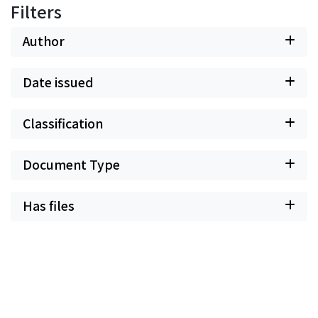
Filters
Author
Date issued
Classification
Document Type
Has files