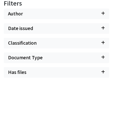
Filters
Author
Date issued
Classification
Document Type
Has files