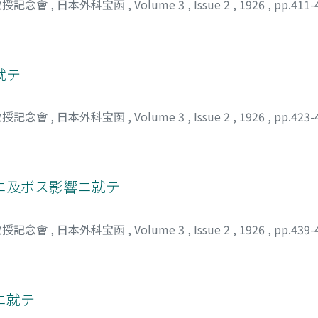
教授記念會
,
日本外科宝函
,
Volume 3
,
Issue 2
,
1926
,
pp.411-
就テ
教授記念會
,
日本外科宝函
,
Volume 3
,
Issue 2
,
1926
,
pp.423-
ニ及ボス影響ニ就テ
教授記念會
,
日本外科宝函
,
Volume 3
,
Issue 2
,
1926
,
pp.439-
ニ就テ