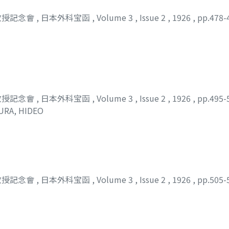
教授記念會
,
日本外科宝函
,
Volume 3
,
Issue 2
,
1926
,
pp.478-
教授記念會
,
日本外科宝函
,
Volume 3
,
Issue 2
,
1926
,
pp.495-
URA, HIDEO
教授記念會
,
日本外科宝函
,
Volume 3
,
Issue 2
,
1926
,
pp.505-