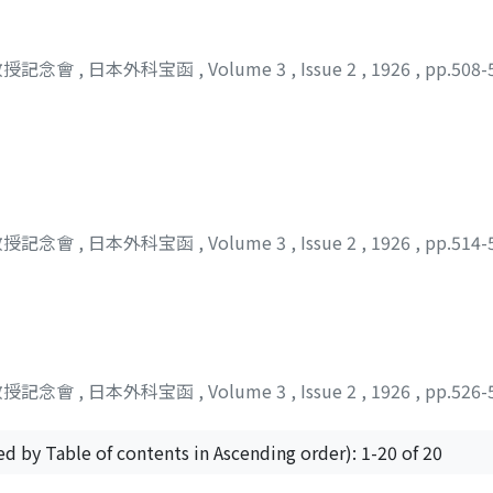
教授記念會
,
日本外科宝函
,
Volume 3
,
Issue 2
,
1926
,
pp.508-
教授記念會
,
日本外科宝函
,
Volume 3
,
Issue 2
,
1926
,
pp.514-
教授記念會
,
日本外科宝函
,
Volume 3
,
Issue 2
,
1926
,
pp.526-
ed by Table of contents in Ascending order): 1-20 of 20