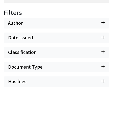
Filters
Author
Date issued
Classification
Document Type
Has files