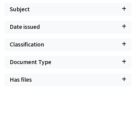
Subject
Date issued
Classification
Document Type
Has files