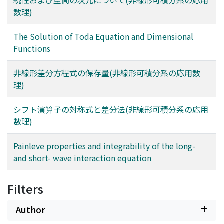
続性および空間の次元について(非線形可積分系の応用
数理)
The Solution of Toda Equation and Dimensional
Functions
非線形差分方程式の保存量(非線形可積分系の応用数
理)
シフト演算子の対称式と差分法(非線形可積分系の応用
数理)
Painleve properties and integrability of the long-
and short- wave interaction equation
Filters
Author