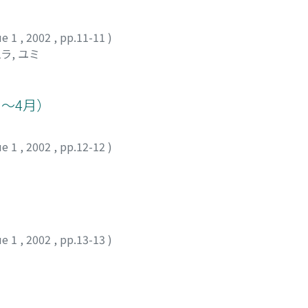
ue 1
,
2002
,
pp.11-11
)
ラ, ユミ
～4月）
ue 1
,
2002
,
pp.12-12
)
ue 1
,
2002
,
pp.13-13
)