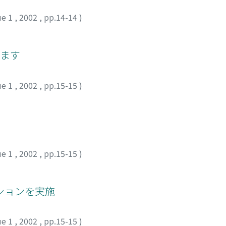
ue 1
,
2002
,
pp.14-14
)
きます
ue 1
,
2002
,
pp.15-15
)
ue 1
,
2002
,
pp.15-15
)
ションを実施
ue 1
,
2002
,
pp.15-15
)