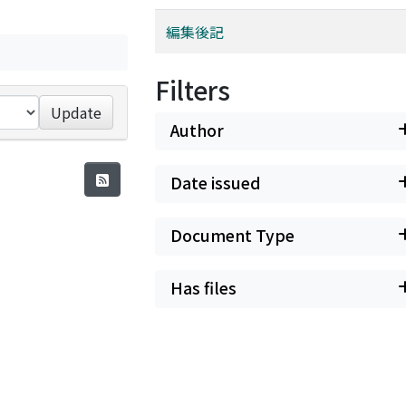
編集後記
Filters
Update
Author
Date issued
Document Type
Has files