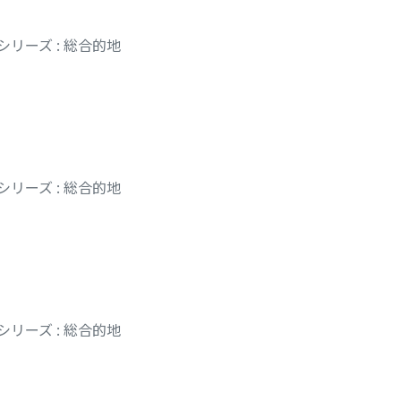
リーズ : 総合的地
リーズ : 総合的地
リーズ : 総合的地