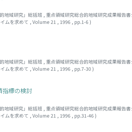
合的地域研究」総括班
,
重点領域研究総合的地域研究成果報告書シ
ダイムを求めて
,
Volume 21
,
1996
,
pp.1-6
)
サシ
合的地域研究」総括班
,
重点領域研究総合的地域研究成果報告書シ
ダイムを求めて
,
Volume 21
,
1996
,
pp.7-30
)
サシ
済指標の検討
合的地域研究」総括班
,
重点領域研究総合的地域研究成果報告書シ
ダイムを求めて
,
Volume 21
,
1996
,
pp.31-46
)
ロユキ