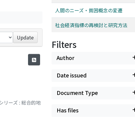
人間のニーズ・貧困概念の変遷
社会経済指標の再検討と研究方法
Update
Filters
Author
Date issued
Document Type
リーズ : 総合的地
Has files