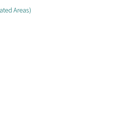
lated Areas)