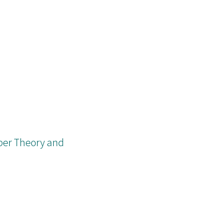
er Theory and