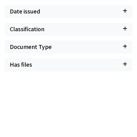
Date issued
Classification
Document Type
Has files