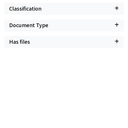
Classification
Document Type
Has files