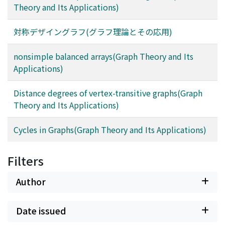
Theory and Its Applications)
対称デザイングラフ(グラフ理論とその応用)
nonsimple balanced arrays(Graph Theory and Its
Applications)
Distance degrees of vertex-transitive graphs(Graph
Theory and Its Applications)
Cycles in Graphs(Graph Theory and Its Applications)
Filters
Author
Date issued