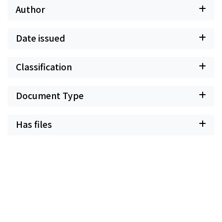
Author
Date issued
Classification
Document Type
Has files