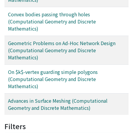
Convex bodies passing through holes
(Computational Geometry and Discrete
Mathematics)
Geometric Problems on Ad-Hoc Network Design
(Computational Geometry and Discrete
Mathematics)
On $k$-vertex guarding simple polygons
(Computational Geometry and Discrete
Mathematics)
Advances in Surface Meshing (Computational
Geometry and Discrete Mathematics)
Filters