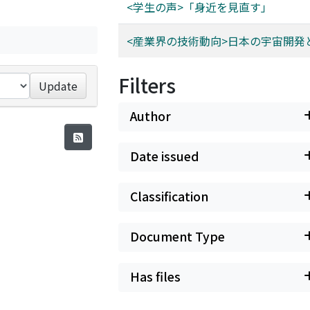
<学生の声>「身近を見直す」
<産業界の技術動向>日本の宇宙開発
Filters
Update
Author
Date issued
Classification
Document Type
Has files