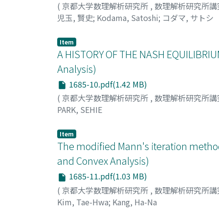
(
京都大学数理解析研究所
,
数理解析研究所講
児玉, 賢史
;
Kodama, Satoshi
;
コダマ, サトシ
Item
A HISTORY OF THE NASH EQUILIBRIUM
Analysis)
1685-10.pdf(1.42 MB)
(
京都大学数理解析研究所
,
数理解析研究所講
PARK, SEHIE
Item
The modified Mann's iteration methods
and Convex Analysis)
1685-11.pdf(1.03 MB)
(
京都大学数理解析研究所
,
数理解析研究所講
Kim, Tae-Hwa
;
Kang, Ha-Na