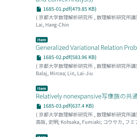
1685-01.pdf(479.85 KB)
(
京都大学数理解析研究所
,
数理解析研究所講
Lai, Hang-Chin
Item
Generalized Variational Relation Pro
1685-02.pdf(583.96 KB)
(
京都大学数理解析研究所
,
数理解析研究所講
Balaj, Mircea
;
Lin, Lai-Jiu
Item
Relatively nonexpansiv
1685-03.pdf(637.4 KB)
(
京都大学数理解析研究所
,
数理解析研究所講
高阪, 史明
;
Kohsaka, Fumiaki
;
コウサカ, フミ
Item