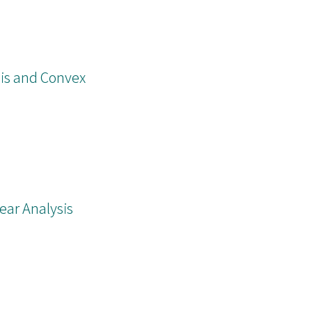
is and Convex
ear Analysis