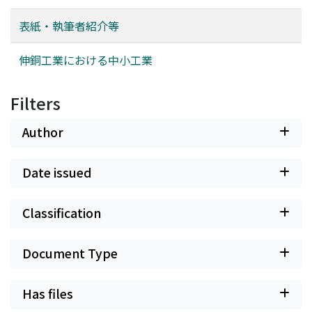
表紙・執筆者紹介等
伸銅工業における中小工業
Filters
Author
Date issued
Classification
Document Type
Has files